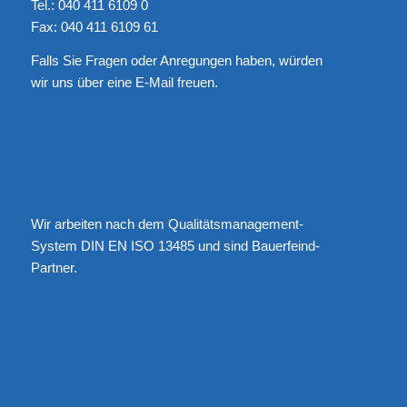
Tel.: 040 411 6109 0
Fax: 040 411 6109 61
Falls Sie Fragen oder Anregungen haben, würden
wir uns über eine
E-Mail
freuen.
Wir arbeiten nach dem Qualitätsmanagement-
System DIN EN ISO 13485 und sind Bauerfeind-
Partner.