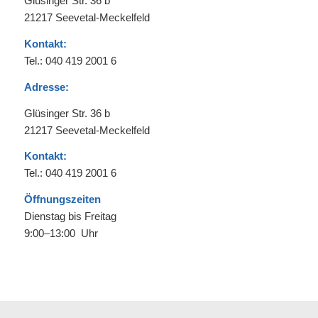
Glüsinger Str. 36 b
21217 Seevetal-Meckelfeld
Kontakt:
Tel.: 040 419 2001 6
Adresse:
Glüsinger Str. 36 b
21217 Seevetal-Meckelfeld
Kontakt:
Tel.: 040 419 2001 6
Öffnungszeiten
Dienstag bis Freitag
9:00–13:00 Uhr