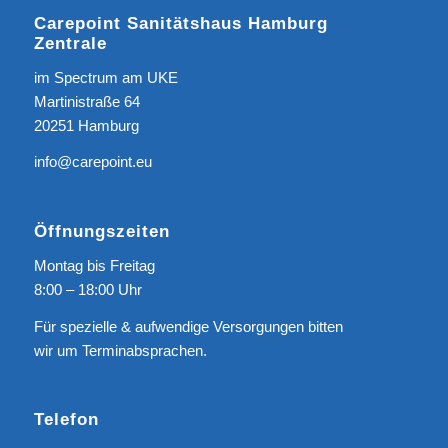
Carepoint Sanitätshaus Hamburg
Zentrale
im Spectrum am UKE
Martinistraße 64
20251 Hamburg
info@carepoint.eu
Öffnungszeiten
Montag bis Freitag
8:00 – 18:00 Uhr
Für spezielle & aufwendige Versorgungen bitten
wir um Terminabsprachen.
Telefon