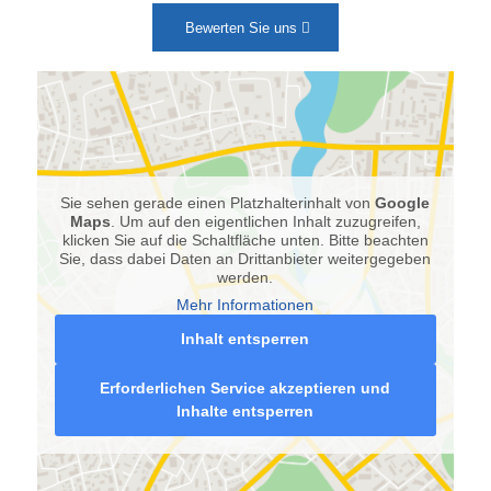
Bewerten Sie uns
Sie sehen gerade einen Platzhalterinhalt von
Google
Maps
. Um auf den eigentlichen Inhalt zuzugreifen,
klicken Sie auf die Schaltfläche unten. Bitte beachten
Sie, dass dabei Daten an Drittanbieter weitergegeben
werden.
Mehr Informationen
Inhalt entsperren
Erforderlichen Service akzeptieren und
Inhalte entsperren