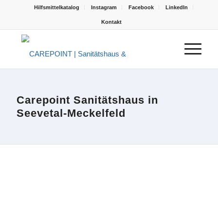
Hilfsmittelkatalog
Instagram
Facebook
LinkedIn
Kontakt
Carepoint Sanitätshaus in
Seevetal-Meckelfeld