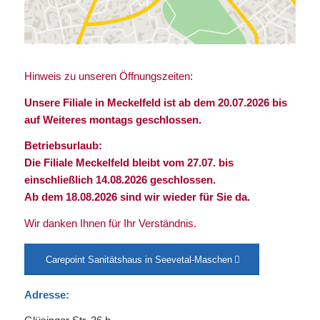
Hinweis zu unseren Öffnungszeiten:
Unsere Filiale in Meckelfeld ist ab dem 20.07.2026 bis
auf Weiteres montags geschlossen.
Betriebsurlaub:
Die Filiale Meckelfeld bleibt vom 27.07. bis
einschließlich 14.08.2026 geschlossen.
Ab dem 18.08.2026 sind wir wieder für Sie da.
Wir danken Ihnen für Ihr Verständnis.
Carepoint Sanitätshaus in Seevetal-Maschen
Adresse: