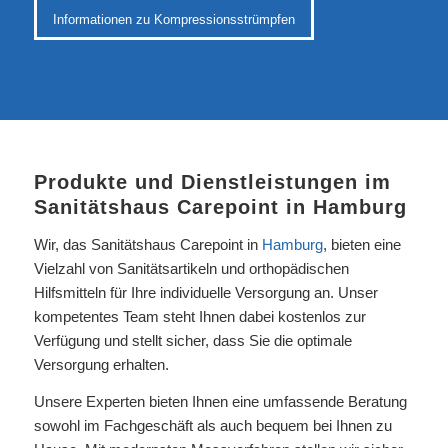
Informationen zu Kompressionsstrümpfen
Produkte und Dienstleistungen im
Sanitätshaus Carepoint in
Hamburg
Wir, das Sanitätshaus Carepoint in
Hamburg
, bieten eine
Vielzahl von Sanitätsartikeln und orthopädischen
Hilfsmitteln für Ihre individuelle Versorgung an. Unser
kompetentes Team steht Ihnen dabei kostenlos zur
Verfügung und stellt sicher, dass Sie die optimale
Versorgung erhalten.
Unsere Experten bieten Ihnen eine umfassende Beratung
sowohl im Fachgeschäft als auch bequem bei Ihnen zu