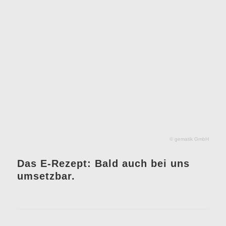
© gematik GmbH
Das E-Rezept: Bald auch bei uns
umsetzbar.