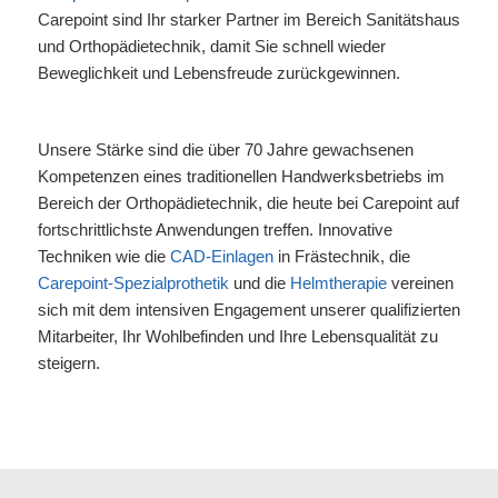
Carepoint sind Ihr starker Partner im Bereich Sanitätshaus
und Orthopädietechnik, damit Sie schnell wieder
Beweglichkeit und Lebensfreude zurückgewinnen.
Unsere Stärke sind die über 70 Jahre gewachsenen
Kompetenzen eines traditionellen Handwerksbetriebs im
Bereich der Orthopädietechnik, die heute bei Carepoint auf
fortschrittlichste Anwendungen treffen. Innovative
Techniken wie die
CAD-Einlagen
in Frästechnik, die
Carepoint-Spezialprothetik
und die
Helmtherapie
vereinen
sich mit dem intensiven Engagement unserer qualifizierten
Mitarbeiter, Ihr Wohlbefinden und Ihre Lebensqualität zu
steigern.