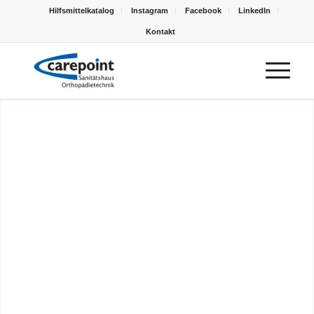
Hilfsmittelkatalog
Instagram
Facebook
LinkedIn
Kontakt