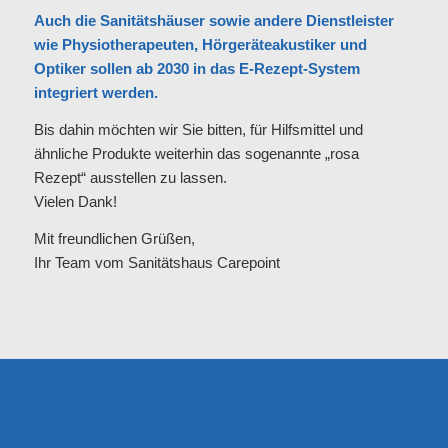
Auch die Sanitätshäuser sowie andere Dienstleister
wie Physiotherapeuten, Hörgeräteakustiker und
Optiker sollen ab 2030 in das E-Rezept-System
integriert werden.
Bis dahin möchten wir Sie bitten, für Hilfsmittel und
ähnliche Produkte weiterhin das sogenannte „rosa
Rezept“ ausstellen zu lassen.
Vielen Dank!
Mit freundlichen Grüßen,
Ihr Team vom Sanitätshaus Carepoint