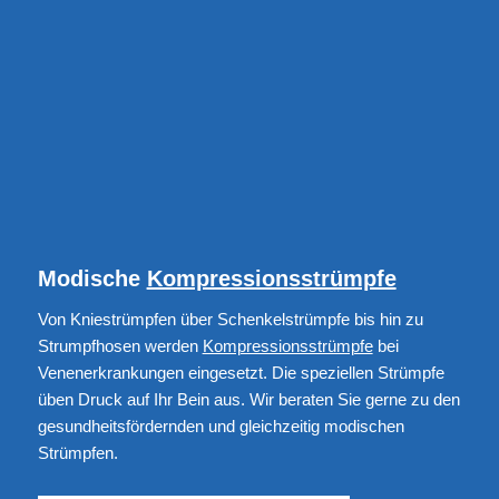
Modische
Kompressionsstrümpfe
Von Kniestrümpfen über Schenkelstrümpfe bis hin zu
Strumpfhosen werden
Kompressionsstrümpfe
bei
Venenerkrankungen eingesetzt. Die speziellen Strümpfe
üben Druck auf Ihr Bein aus. Wir beraten Sie gerne zu den
gesundheitsfördernden und gleichzeitig modischen
Strümpfen.