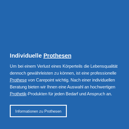
Individuelle
Prothesen
Um bei einem Verlust eines Körperteils die Lebensqualität
dennoch gewährleisten zu können, ist eine professionelle
Prothese
von Carepoint wichtig. Nach einer individuellen
Beratung bieten wir Ihnen eine Auswahl an hochwertigen
Prothetik
-Produkten für jeden Bedarf und Anspruch an.
Informationen zu Prothesen