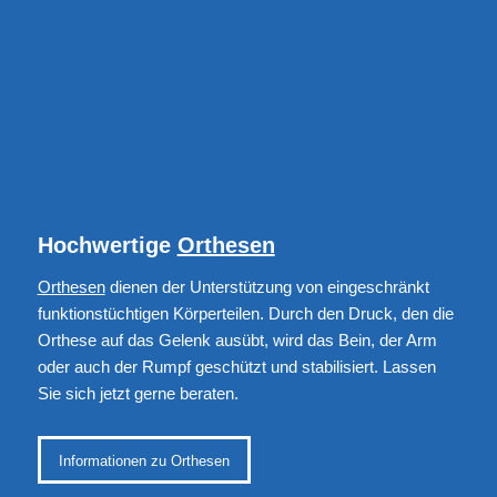
Hochwertige
Orthesen
Orthesen
dienen der Unterstützung von eingeschränkt
funktionstüchtigen Körperteilen. Durch den Druck, den die
Orthese auf das Gelenk ausübt, wird das Bein, der Arm
oder auch der Rumpf geschützt und stabilisiert. Lassen
Sie sich jetzt gerne beraten.
Informationen zu Orthesen