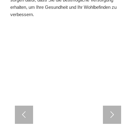
erhalten, um Ihre Gesundheit und Ihr Wohlbefinden zu
verbessern.