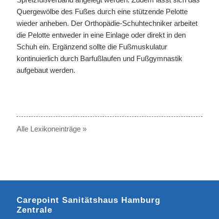
Quergewölbe des Fußes durch eine stützende Pelotte
wieder anheben. Der Orthopädie-Schuhtechniker arbeitet
die Pelotte entweder in eine Einlage oder direkt in den
Schuh ein. Ergänzend sollte die Fußmuskulatur
kontinuierlich durch Barfußlaufen und Fußgymnastik
aufgebaut werden.
Alle Lexikoneinträge »
Carepoint Sanitätshaus Hamburg
Zentrale