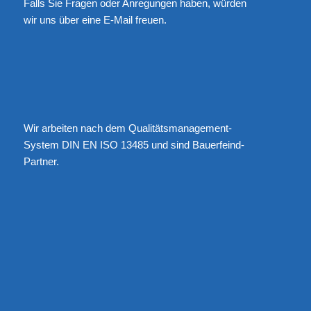
Falls Sie Fragen oder Anregungen haben, würden
wir uns über eine
E-Mail
freuen.
Wir arbeiten nach dem Qualitätsmanagement-
System DIN EN ISO 13485 und sind Bauerfeind-
Partner.