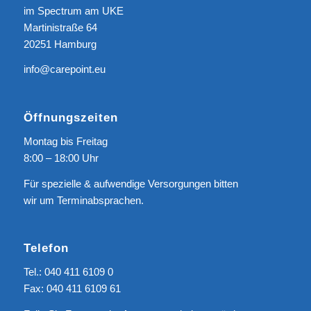
im Spectrum am UKE
Martinistraße 64
20251 Hamburg
info@carepoint.eu
Öffnungszeiten
Montag bis Freitag
8:00 – 18:00 Uhr
Für spezielle & aufwendige Versorgungen bitten
wir um Terminabsprachen.
Telefon
Tel.: 040 411 6109 0
Fax: 040 411 6109 61