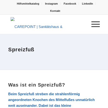
Hilfsmittelkatalog
Instagram
Facebook
LinkedIn
Kontakt
Spreizfuß
Was ist ein Spreizfuß?
Beim Spreizfuß streben die strahlenförmig
angeordneten Knochen des Mittelfußes unnatürlich
weit auseinander. Dabei ist das kleine