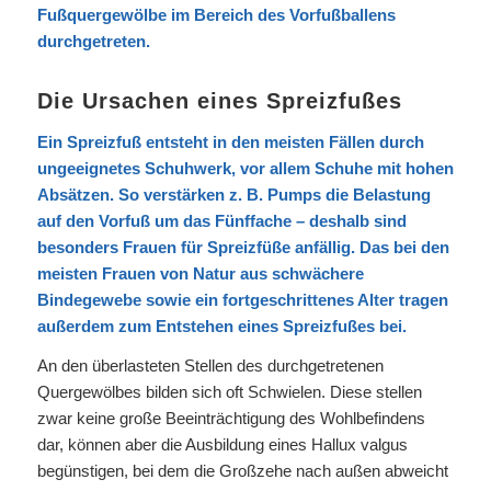
Fußquergewölbe im Bereich des Vorfußballens
durchgetreten.
Die Ursachen eines Spreizfußes
Ein Spreizfuß entsteht in den meisten Fällen durch
ungeeignetes Schuhwerk, vor allem Schuhe mit hohen
Absätzen. So verstärken z. B. Pumps die Belastung
auf den Vorfuß um das Fünffache – deshalb sind
besonders Frauen für Spreizfüße anfällig. Das bei den
meisten Frauen von Natur aus schwächere
Bindegewebe sowie ein fortgeschrittenes Alter tragen
außerdem zum Entstehen eines Spreizfußes bei.
An den überlasteten Stellen des durchgetretenen
Quergewölbes bilden sich oft Schwielen. Diese stellen
zwar keine große Beeinträchtigung des Wohlbefindens
dar, können aber die Ausbildung eines Hallux valgus
begünstigen, bei dem die Großzehe nach außen abweicht