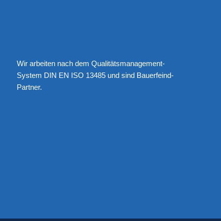
Wir arbeiten nach dem Qualitätsmanagement-
System DIN EN ISO 13485 und sind Bauerfeind-
Partner.