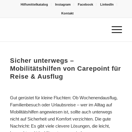
Hilfsmittelkatalog
Instagram
Facebook
LinkedIn
Kontakt
Sicher unterwegs –
Mobilitätshilfen von Carepoint für
Reise & Ausflug
Gut gerüstet für kleine Fluchten: Ob Wochenendausflug,
Familienbesuch oder Urlaubsreise – wer im Alltag auf
Mobilitätshilfen angewiesen ist, sollte auch unterwegs
nicht auf Sicherheit und Komfort verzichten. Die gute
Nachricht: Es gibt viele clevere Lösungen, die leicht,