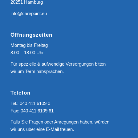
20251 Hamburg
info@carepoint.eu
Öffnungszeiten
Montag bis Freitag
8:00 – 18:00 Uhr
Für spezielle & aufwendige Versorgungen bitten
wir um Terminabsprachen.
Telefon
Tel.: 040 411 6109 0
Fax: 040 411 6109 61
Falls Sie Fragen oder Anregungen haben, würden
wir uns über eine
E-Mail
freuen.