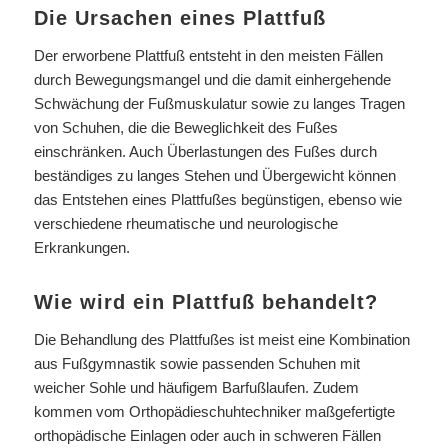
Die Ursachen eines Plattfuß
Der erworbene Plattfuß entsteht in den meisten Fällen
durch Bewegungsmangel und die damit einhergehende
Schwächung der Fußmuskulatur sowie zu langes Tragen
von Schuhen, die die Beweglichkeit des Fußes
einschränken. Auch Überlastungen des Fußes durch
beständiges zu langes Stehen und Übergewicht können
das Entstehen eines Plattfußes begünstigen, ebenso wie
verschiedene rheumatische und neurologische
Erkrankungen.
Wie wird ein Plattfuß behandelt?
Die Behandlung des Plattfußes ist meist eine Kombination
aus Fußgymnastik sowie passenden Schuhen mit
weicher Sohle und häufigem Barfußlaufen. Zudem
kommen vom Orthopädieschuhtechniker maßgefertigte
orthopädische Einlagen oder auch in schweren Fällen