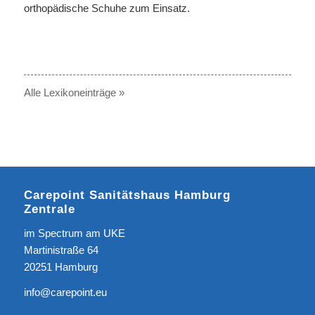
orthopädische Schuhe zum Einsatz.
Alle Lexikoneinträge »
Carepoint Sanitätshaus Hamburg
Zentrale
im Spectrum am UKE
Martinistraße 64
20251 Hamburg
info@carepoint.eu