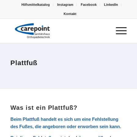
Hilfsmittelkatalog
Instagram
Facebook
LinkedIn
Kontakt
Plattfuß
Was ist ein Plattfuß?
Beim Plattfuß handelt es sich um eine Fehlstellung
des Fußes, die angeboren oder erworben sein kann.