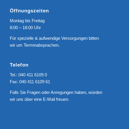
Öffnungszeiten
Montag bis Freitag
8:00 – 18:00 Uhr
Für spezielle & aufwendige Versorgungen bitten
wir um Terminabsprachen.
Telefon
Tel.: 040 411 6109 0
Fax: 040 411 6109 61
Falls Sie Fragen oder Anregungen haben, würden
wir uns über eine
E-Mail
freuen.