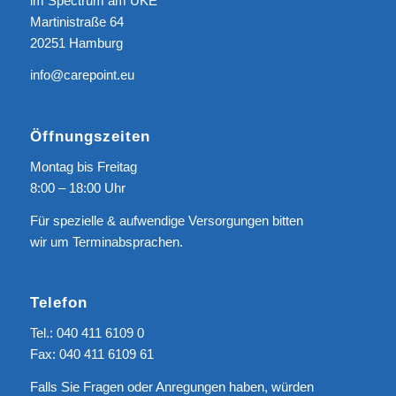
im Spectrum am UKE
Martinistraße 64
20251 Hamburg
info@carepoint.eu
Öffnungszeiten
Montag bis Freitag
8:00 – 18:00 Uhr
Für spezielle & aufwendige Versorgungen bitten
wir um Terminabsprachen.
Telefon
Tel.: 040 411 6109 0
Fax: 040 411 6109 61
Falls Sie Fragen oder Anregungen haben, würden