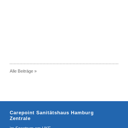
© Bauerfeind AG
Alle Beiträge »
Carepoint Sanitätshaus Hamburg
Zentrale