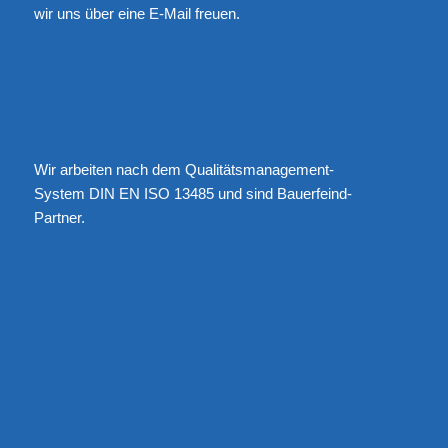
wir uns über eine
E-Mail
freuen.
Wir arbeiten nach dem Qualitätsmanagement-
System DIN EN ISO 13485 und sind Bauerfeind-
Partner.