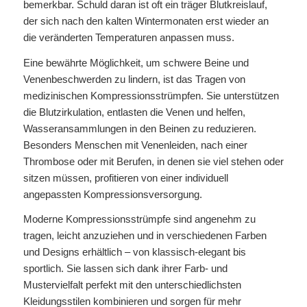
bemerkbar. Schuld daran ist oft ein träger Blutkreislauf,
der sich nach den kalten Wintermonaten erst wieder an
die veränderten Temperaturen anpassen muss.
Eine bewährte Möglichkeit, um schwere Beine und
Venenbeschwerden zu lindern, ist das Tragen von
medizinischen Kompressionsstrümpfen. Sie unterstützen
die Blutzirkulation, entlasten die Venen und helfen,
Wasseransammlungen in den Beinen zu reduzieren.
Besonders Menschen mit Venenleiden, nach einer
Thrombose oder mit Berufen, in denen sie viel stehen oder
sitzen müssen, profitieren von einer individuell
angepassten Kompressionsversorgung.
Moderne Kompressionsstrümpfe sind angenehm zu
tragen, leicht anzuziehen und in verschiedenen Farben
und Designs erhältlich – von klassisch-elegant bis
sportlich. Sie lassen sich dank ihrer Farb- und
Mustervielfalt perfekt mit den unterschiedlichsten
Kleidungsstilen kombinieren und sorgen für mehr