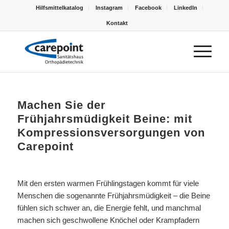
Hilfsmittelkatalog
Instagram
Facebook
LinkedIn
Kontakt
Machen Sie der
Frühjahrsmüdigkeit Beine: mit
Kompressionsversorgungen von
Carepoint
Mit den ersten warmen Frühlingstagen kommt für viele
Menschen die sogenannte Frühjahrsmüdigkeit – die Beine
fühlen sich schwer an, die Energie fehlt, und manchmal
machen sich geschwollene Knöchel oder Krampfadern