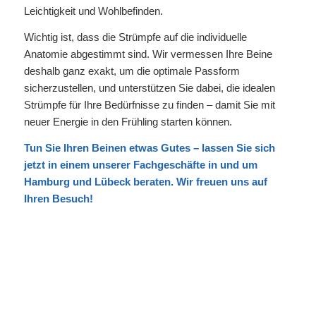
Leichtigkeit und Wohlbefinden.
Wichtig ist, dass die Strümpfe auf die individuelle
Anatomie abgestimmt sind. Wir vermessen Ihre Beine
deshalb ganz exakt, um die optimale Passform
sicherzustellen, und unterstützen Sie dabei, die idealen
Strümpfe für Ihre Bedürfnisse zu finden – damit Sie mit
neuer Energie in den Frühling starten können.
Tun Sie Ihren Beinen etwas Gutes – lassen Sie sich
jetzt in einem unserer
Fachgeschäfte
in und um
Hamburg und Lübeck beraten. Wir freuen uns auf
Ihren Besuch!