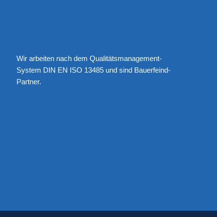
Wir arbeiten nach dem Qualitätsmanagement-
System DIN EN ISO 13485 und sind Bauerfeind-
Partner.