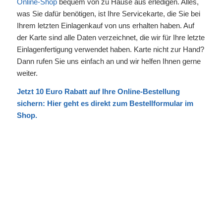
Online-Shop
bequem von zu Hause aus erledigen. Alles,
was Sie dafür benötigen, ist Ihre Servicekarte, die Sie bei
Ihrem letzten Einlagenkauf von uns erhalten haben. Auf
der Karte sind alle Daten verzeichnet, die wir für Ihre letzte
Einlagenfertigung verwendet haben. Karte nicht zur Hand?
Dann rufen Sie uns einfach an und wir helfen Ihnen gerne
weiter.
Jetzt 10 Euro Rabatt auf Ihre Online-Bestellung
sichern:
Hier
geht es direkt zum Bestellformular im
Shop.