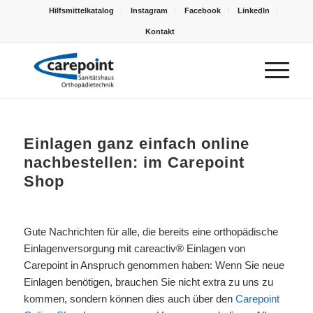
Hilfsmittelkatalog
Instagram
Facebook
LinkedIn
Kontakt
Einlagen ganz einfach online
nachbestellen: im Carepoint
Shop
Gute Nachrichten für alle, die bereits eine orthopädische
Einlagenversorgung mit careactiv® Einlagen von
Carepoint in Anspruch genommen haben: Wenn Sie neue
Einlagen benötigen, brauchen Sie nicht extra zu uns zu
kommen, sondern können dies auch über den
Carepoint