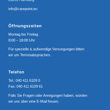
info@carepoint.eu
Öffnungszeiten
Montag bis Freitag
8:00 – 18:00 Uhr
Für spezielle & aufwendige Versorgungen bitten
wir um Terminabsprachen.
Telefon
Tel.: 040 411 6109 0
Fax: 040 411 6109 61
Falls Sie Fragen oder Anregungen haben, würden
wir uns über eine
E-Mail
freuen.