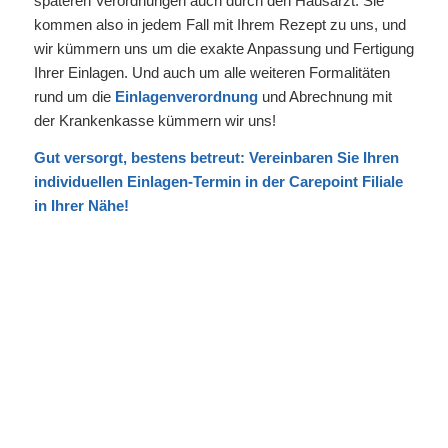
späteren Verordnungen auch durch den Hausarzt. Sie
kommen also in jedem Fall mit Ihrem Rezept zu uns, und
wir kümmern uns um die exakte Anpassung und Fertigung
Ihrer Einlagen. Und auch um alle weiteren Formalitäten
rund um die
Einlagenverordnung
und Abrechnung mit
der Krankenkasse kümmern wir uns!
Gut versorgt, bestens betreut: Vereinbaren Sie Ihren
individuellen Einlagen-Termin in der Carepoint Filiale
in Ihrer Nähe!