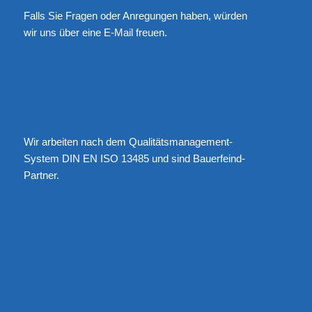
Falls Sie Fragen oder Anregungen haben, würden
wir uns über eine
E-Mail
freuen.
Wir arbeiten nach dem Qualitätsmanagement-
System DIN EN ISO 13485 und sind Bauerfeind-
Partner.