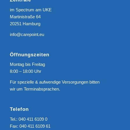
im Spectrum am UKE
Martinistraße 64
20251 Hamburg
info@carepoint.eu
Öffnungszeiten
Montag bis Freitag
8:00 – 18:00 Uhr
Für spezielle & aufwendige Versorgungen bitten
wir um Terminabsprachen.
Telefon
Tel.: 040 411 6109 0
Fax: 040 411 6109 61