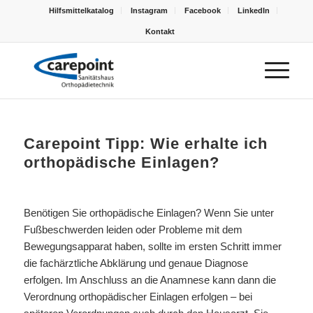
Hilfsmittelkatalog
Instagram
Facebook
LinkedIn
Kontakt
Carepoint Tipp: Wie erhalte ich
orthopädische Einlagen?
Benötigen Sie orthopädische Einlagen? Wenn Sie unter
Fußbeschwerden leiden oder Probleme mit dem
Bewegungsapparat haben, sollte im ersten Schritt immer
die fachärztliche Abklärung und genaue Diagnose
erfolgen. Im Anschluss an die Anamnese kann dann die
Verordnung orthopädischer Einlagen erfolgen – bei