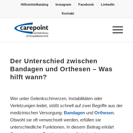
Hilfsmittelkatalog
Instagram
Facebook
LinkedIn
Kontakt
Der Unterschied zwischen
Bandagen und Orthesen – Was
hilft wann?
Wer unter Gelenkschmerzen, Instabilitäten oder
Verletzungen leidet, stößt schnell auf zwei Begriffe aus der
medizinischen Versorgung:
Bandagen
und
Orthesen
.
Obwohl sie oft verwechselt werden, erfüllen sie
unterschiedliche Funktionen. In diesem Beitrag erklärt