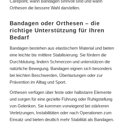
Carepoint, wann Bandagen sinnvoll sind und wann
Orthesen die bessere Wahl darstellen.
Bandagen oder Orthesen – die
richtige Unterstützung für Ihren
Bedarf
Bandagen bestehen aus elastischem Material und bieten
eine leichte bis mittlere Stabilisierung. Sie fördern die
Durchblutung, lindern Schmerzen und unterstützen die
natürliche Bewegung. Bandagen eignen sich besonders
bei leichten Beschwerden, Überlastungen oder zur
Prävention im Alltag und Sport.
Orthesen verfügen über feste oder halbstarre Elemente
und sorgen für eine gezielte Führung oder Ruhigstellung
von Gelenken. Sie kommen vorwiegend bei stärkeren
Verletzungen, Instabilitäten oder nach Operationen zum
Einsatz und bieten deutlich mehr Stabilität als Bandagen.