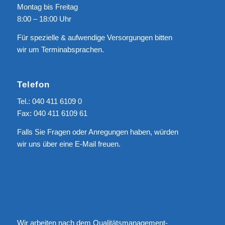
Montag bis Freitag
8:00 – 18:00 Uhr
Für spezielle & aufwendige Versorgungen bitten
wir um Terminabsprachen.
Telefon
Tel.: 040 411 6109 0
Fax: 040 411 6109 61
Falls Sie Fragen oder Anregungen haben, würden
wir uns über eine
E-Mail
freuen.
Wir arbeiten nach dem Qualitätsmanagement-