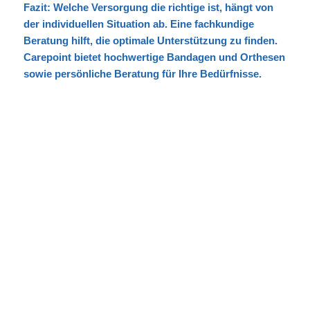
Fazit: Welche Versorgung die richtige ist, hängt von
der individuellen Situation ab. Eine fachkundige
Beratung hilft, die optimale Unterstützung zu finden.
Carepoint bietet hochwertige Bandagen und Orthesen
sowie persönliche Beratung für Ihre Bedürfnisse.
© shutterstock.com by Andrey_Popov