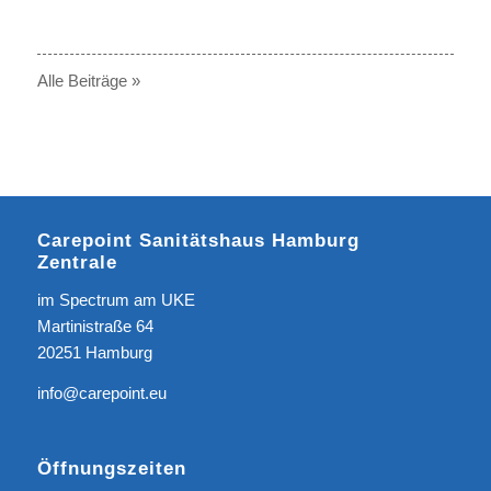
Alle Beiträge »
Carepoint Sanitätshaus Hamburg
Zentrale
im Spectrum am UKE
Martinistraße 64
20251 Hamburg
info@carepoint.eu
Öffnungszeiten