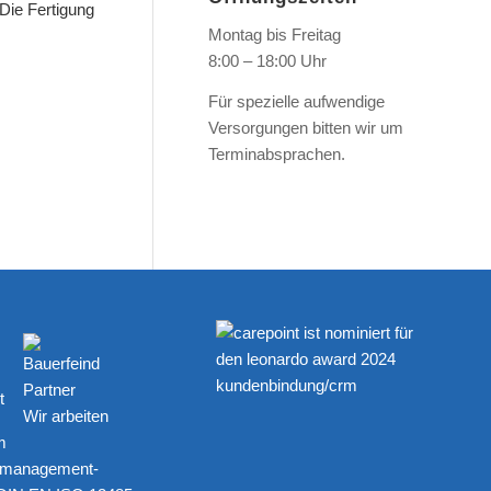
Die Fertigung
Montag bis Freitag
8:00 – 18:00 Uhr
Für spezielle aufwendige
Versorgungen bitten wir um
Terminabsprachen.
Wir arbeiten
m
tsmanagement-