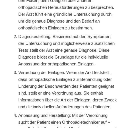
den Füßen, dem Gangbild oder anderen
orthopädischen Herausforderungen zu besprechen.
Der Arzt führt eine gründliche Untersuchung durch,
um die genaue Diagnose und den Bedarf an
orthopädischen Einlagen zu bestimmen.
Diagnosestellung: Basierend auf den Symptomen,
der Untersuchung und möglicherweise zusätzlichen
Tests stellt der Arzt eine genaue Diagnose. Diese
Diagnose bildet die Grundlage für die individuelle
Anpassung der orthopädischen Einlagen.
Verordnung der Einlagen: Wenn der Arzt feststellt,
dass orthopädische Einlagen zur Behandlung oder
Linderung der Beschwerden des Patienten geeignet
sind, stellt er eine Verordnung aus. Sie enthält
Informationen über die Art der Einlagen, deren Zweck
und die individuellen Anforderungen des Patienten.
Anpassung und Herstellung: Mit der Verordnung
sucht der Patient einen Orthopädietechniker auf –