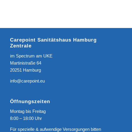
Carepoint Sanitätshaus Hamburg
Zentrale
im Spectrum am UKE
Martinistraße 64
20251 Hamburg
info@carepoint.eu
Öffnungszeiten
Montag bis Freitag
8:00 – 18:00 Uhr
Für spezielle & aufwendige Versorgungen bitten