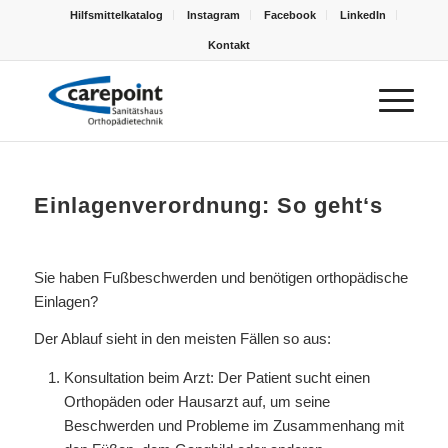
Hilfsmittelkatalog
Instagram
Facebook
LinkedIn
Kontakt
Einlagenverordnung: So geht‘s
Sie haben Fußbeschwerden und benötigen orthopädische
Einlagen?
Der Ablauf sieht in den meisten Fällen so aus:
Konsultation beim Arzt: Der Patient sucht einen
Orthopäden oder Hausarzt auf, um seine
Beschwerden und Probleme im Zusammenhang mit