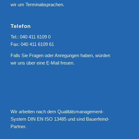
wir um Terminabsprachen.
Telefon
Tel.: 040 411 6109 0
Fax: 040 411 6109 61
Falls Sie Fragen oder Anregungen haben, würden
wir uns über eine
E-Mail
freuen.
Wir arbeiten nach dem Qualitätsmanagement-
System DIN EN ISO 13485 und sind Bauerfeind-
Partner.